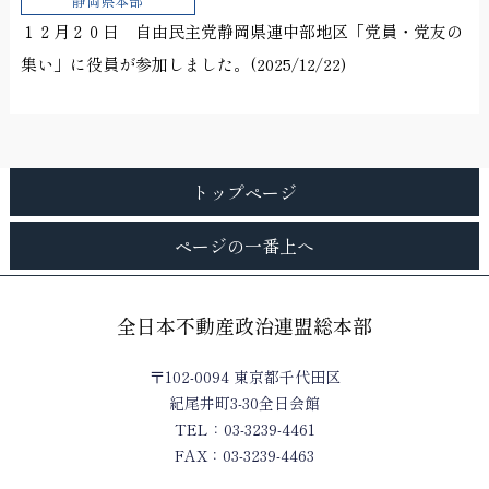
静岡県本部
１２月２０日 自由民主党静岡県連中部地区「党員・党友の
集い」に役員が参加しました。(2025/12/22)
トップページ
ページの一番上へ
全日本不動産政治連盟総本部
〒102-0094 東京都千代田区
紀尾井町3-30全日会館
TEL：03-3239-4461
FAX：03-3239-4463