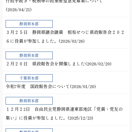
行政手続き・税制等の政策要望意見募集について
(2026/04/21)
静岡県本部
３月２５日 静岡県議会議員 相坂せつじ県政報告会２０２
６に役員が参加しました。(2026/03/26)
静岡県本部
２月２０日 県政報告会を開催しました(2026/02/20)
千葉県本部
令和7年度 国政報告会について(2026/01/20)
静岡県本部
１２月２2日 自由民主党静岡県連東部地区「党員・党友の
集い」に役員が参加しました。(2025/12/23)