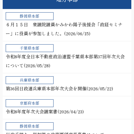
静岡県本部
６月１５日 衆議院議員かみかわ陽子後援会「政経セミナ
ー」に役員が参加しました。(2026/06/15)
千葉県本部
令和8年度全日本不動産政治連盟千葉県本部第37回年次大会
について(2026/05/28)
兵庫県本部
第36回日政連兵庫県本部年次大会を開催(2026/05/22)
京都府本部
令和8年度年次大会議案書(2026/04/23)
静岡県本部