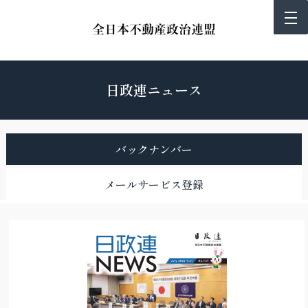
日政連ニュース
バックナンバー
メールサービス登録