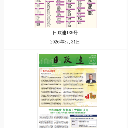
日政連136号
2026年3月31日