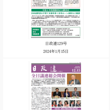
日政連129号
2024年1月15日