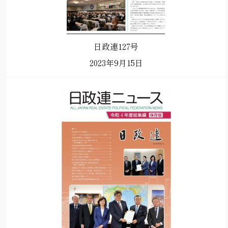
日政連127号
2023年9月15日