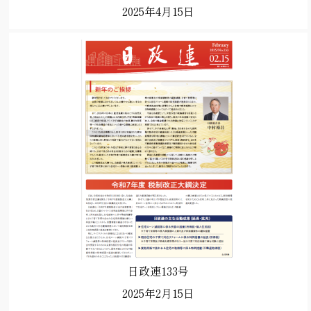
2025年4月15日
日政連133号
2025年2月15日