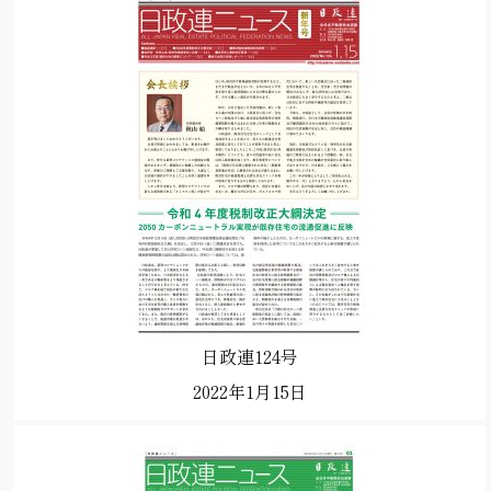
日政連124号
2022年1月15日