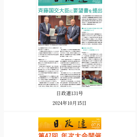
日政連131号
2024年10月15日