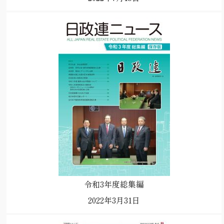
令和3年度総集編
2022年3月31日