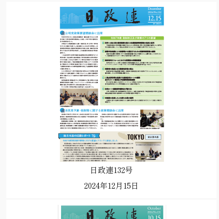
日政連132号
2024年12月15日