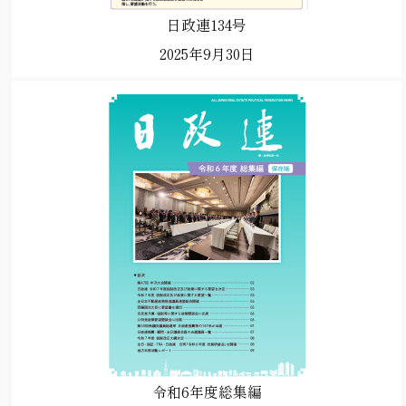
日政連134号
2025年9月30日
令和6年度総集編