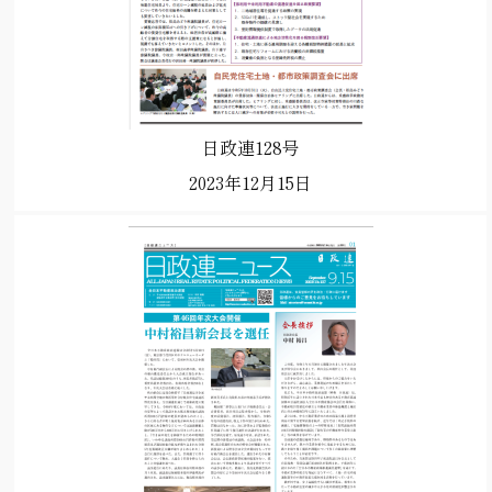
日政連128号
2023年12月15日