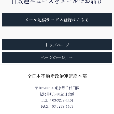
日政連ニュースをメールでお届け
メール配信サービス登録はこちら
トップページ
ページの一番上へ
全日本不動産政治連盟総本部
〒102-0094 東京都千代田区
紀尾井町3-30全日会館
TEL：03-3239-4461
FAX：03-3239-4463