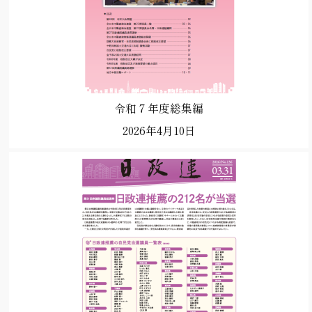
令和７年度総集編
2026年4月10日