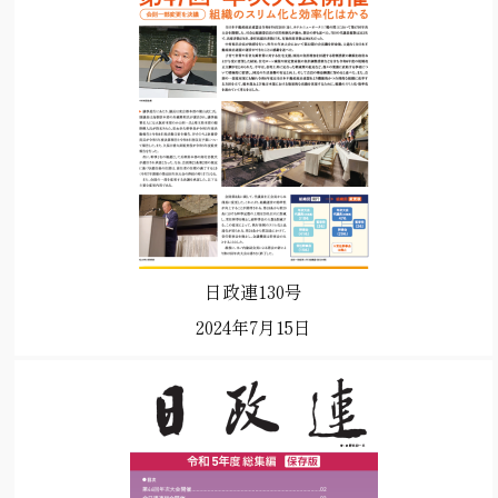
日政連130号
2024年7月15日