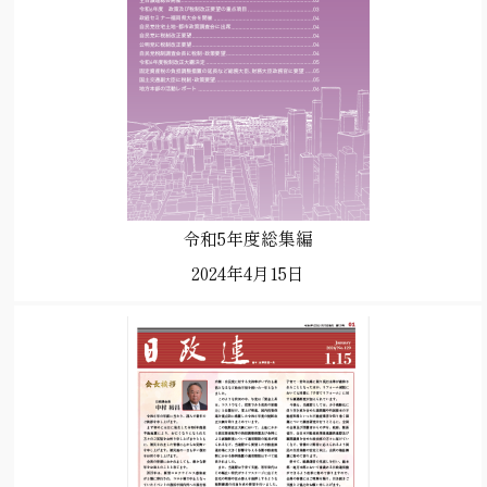
令和5年度総集編
2024年4月15日