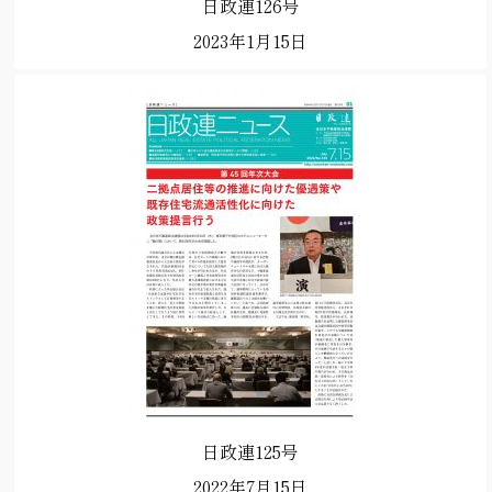
日政連126号
2023年1月15日
日政連125号
2022年7月15日