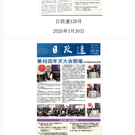
日政連135号
2026年1月30日