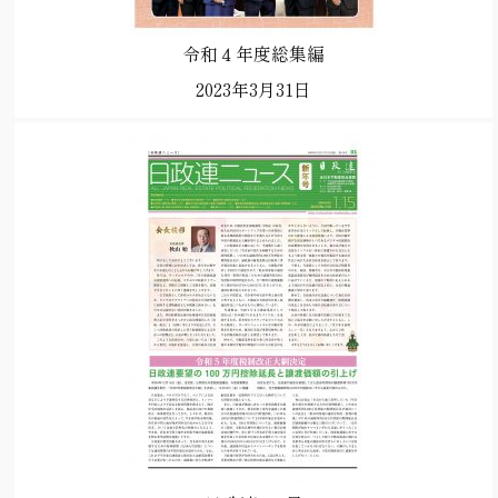
令和４年度総集編
2023年3月31日