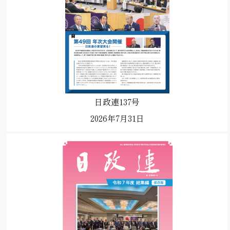
日政連137号
2026年7月31日