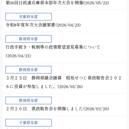
第36回日政連兵庫県本部年次大会を開催(2026/05/22)
京都府本部
令和8年度年次大会議案書(2026/04/23)
静岡県本部
行政手続き・税制等の政策要望意見募集について
(2026/04/21)
静岡県本部
３月２５日 静岡県議会議員 相坂せつじ県政報告会２０２
６に役員が参加しました。(2026/03/26)
静岡県本部
２月２０日 県政報告会を開催しました(2026/02/20)
千葉県本部