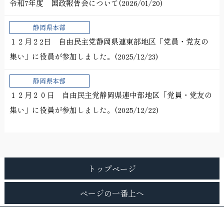
令和7年度 国政報告会について(2026/01/20)
静岡県本部
１２月２2日 自由民主党静岡県連東部地区「党員・党友の
集い」に役員が参加しました。(2025/12/23)
静岡県本部
１２月２０日 自由民主党静岡県連中部地区「党員・党友の
集い」に役員が参加しました。(2025/12/22)
トップページ
ページの一番上へ