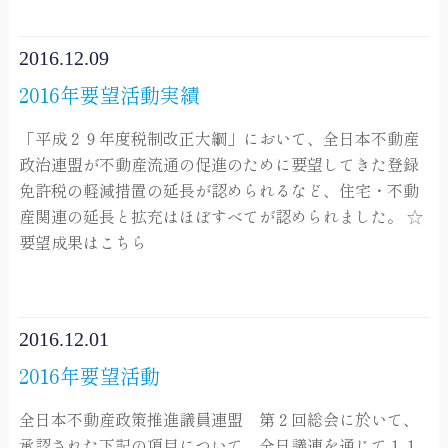
2016.12.09
2016年要望活動実績
「平成２９年度税制改正大綱」において、全日本不動産
政治連盟が不動産流通の促進のために要望してきた登録
免許税の軽減措置の延長が認められるなど、住宅・不動
産関連の延長と拡充はほぼすべてが認められました。 ☆
要望成果はこちら
2016.12.01
2016年要望活動
全日本不動産政策推進議員連盟 第２回総会に於いて、
承認された下記の項目について、全日議連を通じて１１