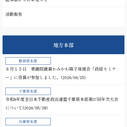
活動報告
地方本部
静岡県本部
６月１５日 衆議院議員かみかわ陽子後援会「政経セミナ
ー」に役員が参加しました。(2026/06/15)
千葉県本部
令和8年度全日本不動産政治連盟千葉県本部第37回年次大会
について(2026/05/28)
兵庫県本部