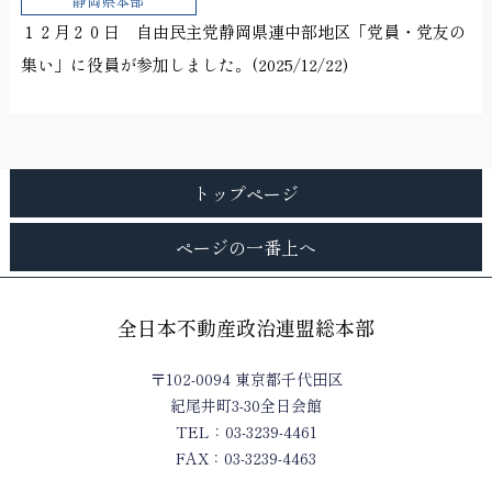
静岡県本部
１２月２０日 自由民主党静岡県連中部地区「党員・党友の
集い」に役員が参加しました。(2025/12/22)
トップページ
ページの一番上へ
全日本不動産政治連盟総本部
〒102-0094 東京都千代田区
紀尾井町3-30全日会館
TEL：03-3239-4461
FAX：03-3239-4463