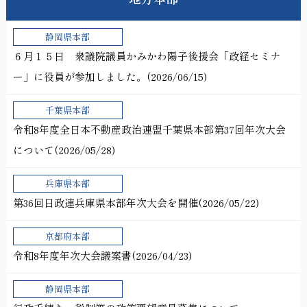
静岡県本部
６月１５日 衆議院議員かみかわ陽子後援会「政経セミナ
ー」に役員が参加しました。(2026/06/15)
千葉県本部
令和8年度全日本不動産政治連盟千葉県本部第37回年次大会
について(2026/05/28)
兵庫県本部
第36回日政連兵庫県本部年次大会を開催(2026/05/22)
京都府本部
令和8年度年次大会議案書(2026/04/23)
静岡県本部