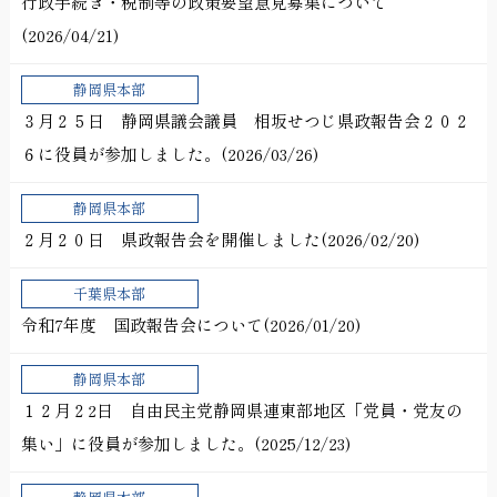
行政手続き・税制等の政策要望意見募集について
(2026/04/21)
静岡県本部
３月２５日 静岡県議会議員 相坂せつじ県政報告会２０２
６に役員が参加しました。(2026/03/26)
静岡県本部
２月２０日 県政報告会を開催しました(2026/02/20)
千葉県本部
令和7年度 国政報告会について(2026/01/20)
静岡県本部
１２月２2日 自由民主党静岡県連東部地区「党員・党友の
集い」に役員が参加しました。(2025/12/23)