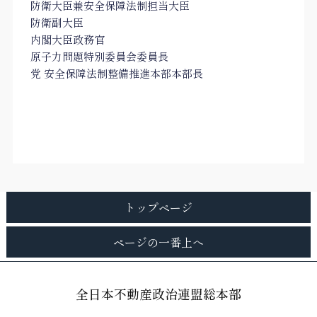
防衛大臣兼安全保障法制担当大臣
防衛副大臣
内閣大臣政務官
原子力問題特別委員会委員長
党 安全保障法制整備推進本部本部長
トップページ
ページの一番上へ
全日本不動産政治連盟総本部