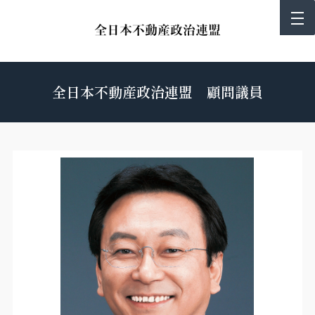
全日本不動産政治連盟 顧問議員