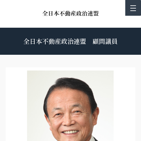
全日本不動産政治連盟 顧問議員