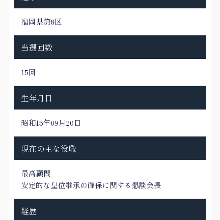
福岡県第8区
当選回数
15回
生年月日
昭和15年09月20日
現在の主な役職
最高顧問
安定的な皇位継承の確保に関する懇談会長
経歴