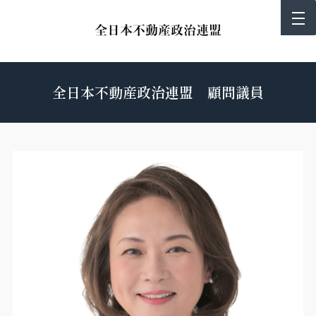
全日本不動産政治連盟 顧問議員