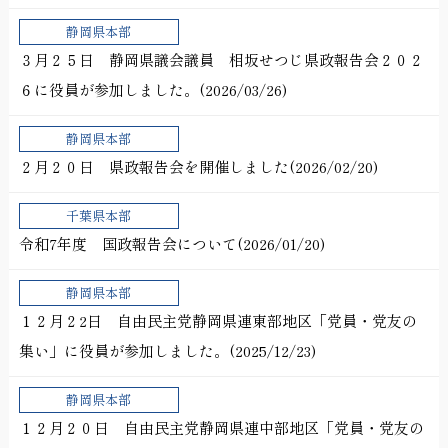
静岡県本部
３月２５日 静岡県議会議員 相坂せつじ県政報告会２０２
６に役員が参加しました。(2026/03/26)
静岡県本部
２月２０日 県政報告会を開催しました(2026/02/20)
千葉県本部
令和7年度 国政報告会について(2026/01/20)
静岡県本部
１２月２2日 自由民主党静岡県連東部地区「党員・党友の
集い」に役員が参加しました。(2025/12/23)
静岡県本部
１２月２０日 自由民主党静岡県連中部地区「党員・党友の