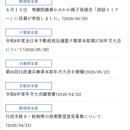
静岡県本部
６月１５日 衆議院議員かみかわ陽子後援会「政経セミナ
ー」に役員が参加しました。(2026/06/15)
千葉県本部
令和8年度全日本不動産政治連盟千葉県本部第37回年次大会
について(2026/05/28)
兵庫県本部
第36回日政連兵庫県本部年次大会を開催(2026/05/22)
京都府本部
令和8年度年次大会議案書(2026/04/23)
静岡県本部
行政手続き・税制等の政策要望意見募集について
(2026/04/21)