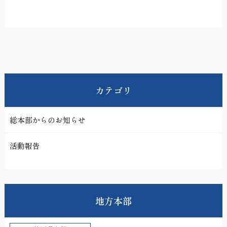
カテゴリ
総本部からのお知らせ
活動報告
地方本部